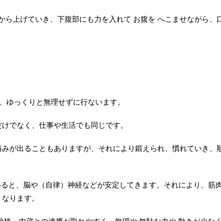
面から上げていき、下腹部にも力を入れて お腹を へこませながら、
、ゆっくりと無理せずに行ないます。
だけでなく、仕事や生活でも同じです。
痛みが出ることもありますが、それにより鍛えられ、慣れていき、
いると、脳や（自律）神経などが安定してきます。それにより、筋
くなります。