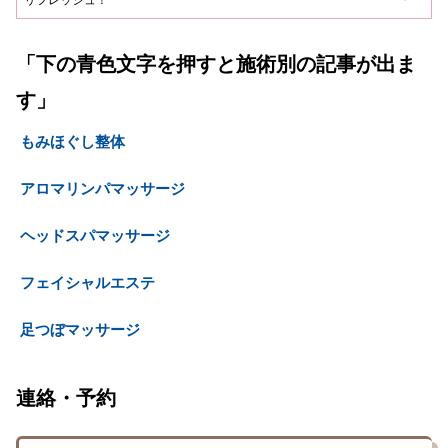
「下の青色文字を押すと施術別の記事が出ま
す」
もみほぐし整体
アロマリンパマッサージ
ヘッドスパマッサージ
フェイシャルエステ
足つぼマッサージ
連絡・予約