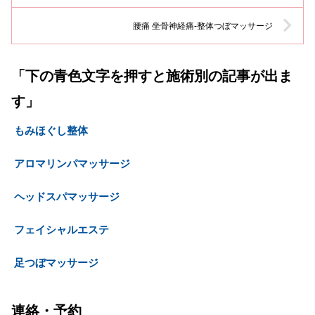
腰痛 坐骨神経痛-整体つぼマッサージ
「下の青色文字を押すと施術別の記事が出ま
す」
もみほぐし整体
アロマリンパマッサージ
ヘッドスパマッサージ
フェイシャルエステ
足つぼマッサージ
連絡・予約