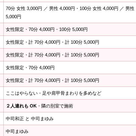
70分 女性 3,000円 ／ 男性 4,000円・100分 女性 4,000円 ／ 男性
5,000円
女性限定・70分 4,000円・100分 5,000円
女性限定・計 70分 4,000円・計 100分 5,000円
》
女性限定・計 70分 4,000円・計 100分 5,000円
女性限定・70分 4,000円
女性限定・計 70分 4,000円・計 100分 5,000円
ここはやらない・足や肩甲骨まわりを多めなど
２人連れも OK
・隣の別室で施術
中司和正 と 中司まゆみ
中司まゆみ