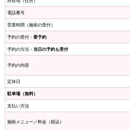
所在地（住所）
電話番号
営業時間（施術の受付）
予約の受付・
要予約
予約の方法・
当日の予約も受付
予約の内容
定休日
駐車場（無料）
支払い方法
施術メニュー／料金（税込）