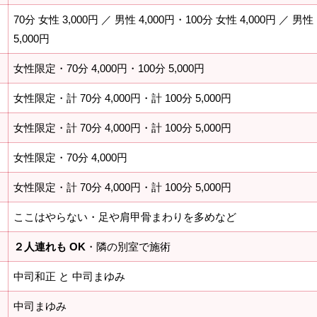
70分 女性 3,000円 ／ 男性 4,000円・100分 女性 4,000円 ／ 男性
5,000円
女性限定・70分 4,000円・100分 5,000円
女性限定・計 70分 4,000円・計 100分 5,000円
》
女性限定・計 70分 4,000円・計 100分 5,000円
女性限定・70分 4,000円
女性限定・計 70分 4,000円・計 100分 5,000円
ここはやらない・足や肩甲骨まわりを多めなど
２人連れも OK
・隣の別室で施術
中司和正 と 中司まゆみ
中司まゆみ