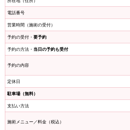
所在地（住所）
電話番号
営業時間（施術の受付）
予約の受付・
要予約
予約の方法・
当日の予約も受付
予約の内容
定休日
駐車場（無料）
支払い方法
施術メニュー／料金（税込）