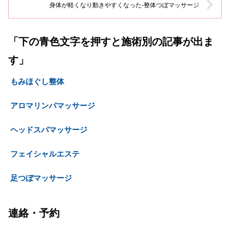
身体が軽くなり動きやすくなった-整体つぼマッサージ
「下の青色文字を押すと施術別の記事が出ま
す」
もみほぐし整体
アロマリンパマッサージ
ヘッドスパマッサージ
フェイシャルエステ
足つぼマッサージ
連絡・予約