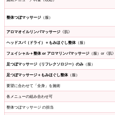
整体つぼマッサージ
（服）
アロマオイルリンパマッサージ
《肌》
ヘッドスパ（ドライ）＋もみほぐし整体
（服）
フェイシャル＋整体 or アロマリンパマッサージ
（服）or《肌
足つぼマッサージ（リフレクソロジー）のみ
（服）
足つぼマッサージ＋もみほぐし整体
（服）
要望に合わせて「全身」を施術
各メニューの組み合わせ可
整体つぼマッサージ の担当