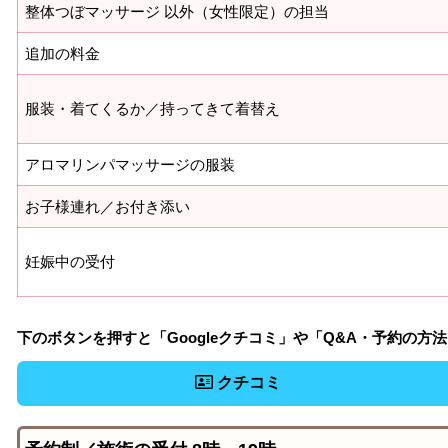
整体つぼマッサージ 以外（女性限定）の担当
追加の料金
服装・着てくるか／持ってきて着替え
アロマリンパマッサージの服装
お子様連れ／お付き添い
妊娠中の受付
下のボタンを押すと「Googleクチコミ」や「Q&A・予約の方
クチコミ