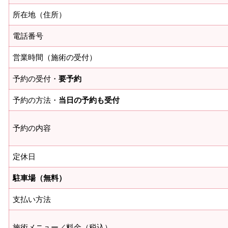
所在地（住所）
電話番号
営業時間（施術の受付）
予約の受付・
要予約
予約の方法・
当日の予約も受付
予約の内容
定休日
駐車場（無料）
支払い方法
施術メニュー／料金（税込）