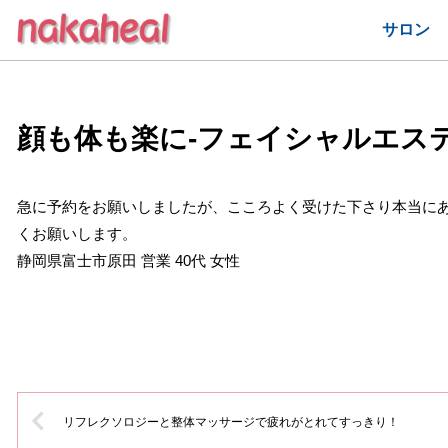
サロン
顔も体も楽に-フェイシャルエス
急に予約をお願いしましたが、こころよく受けた下さり本当に
くお願いします。
静岡県富士市原田 営業 40代 女性
リフレクソロジーと整体マッサージで疲れがとれてすっきり！