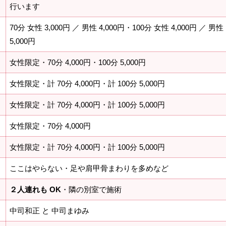
行います
70分 女性 3,000円 ／ 男性 4,000円・100分 女性 4,000円 ／ 男性
5,000円
女性限定・70分 4,000円・100分 5,000円
女性限定・計 70分 4,000円・計 100分 5,000円
》
女性限定・計 70分 4,000円・計 100分 5,000円
女性限定・70分 4,000円
女性限定・計 70分 4,000円・計 100分 5,000円
ここはやらない・足や肩甲骨まわりを多めなど
２人連れも OK
・隣の別室で施術
中司和正 と 中司まゆみ