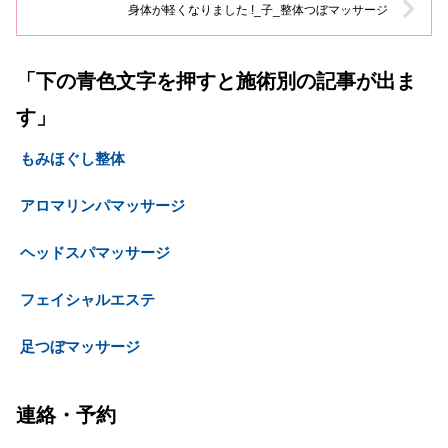
身体が軽くなりました !_子_整体つぼマッサージ
「下の青色文字を押すと施術別の記事が出ま
す」
もみほぐし整体
アロマリンパマッサージ
ヘッドスパマッサージ
フェイシャルエステ
足つぼマッサージ
連絡・予約