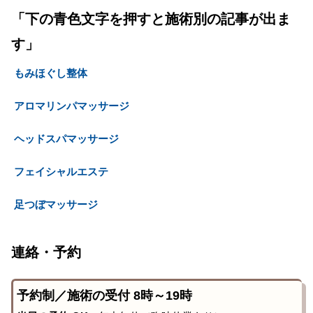
「下の青色文字を押すと施術別の記事が出ま
す」
もみほぐし整体
アロマリンパマッサージ
ヘッドスパマッサージ
フェイシャルエステ
足つぼマッサージ
連絡・予約
予約制／施術の受付 8時～19時