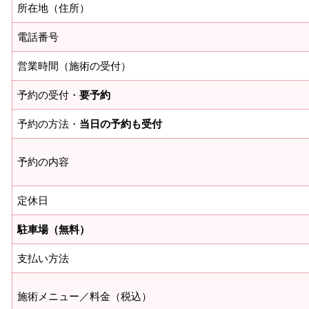
所在地（住所）
電話番号
営業時間（施術の受付）
予約の受付・
要予約
予約の方法・
当日の予約も受付
予約の内容
定休日
駐車場（無料）
支払い方法
施術メニュー／料金（税込）