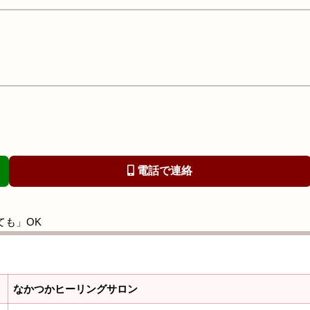
電話で連絡
ても」OK
なかつかヒーリングサロン