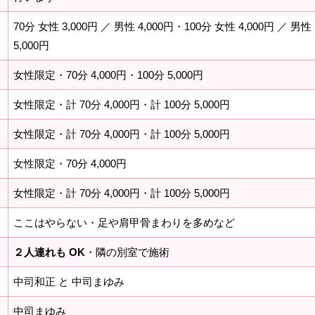
70分 女性 3,000円 ／ 男性 4,000円・100分 女性 4,000円 ／ 男性
5,000円
女性限定・70分 4,000円・100分 5,000円
女性限定・計 70分 4,000円・計 100分 5,000円
》
女性限定・計 70分 4,000円・計 100分 5,000円
女性限定・70分 4,000円
女性限定・計 70分 4,000円・計 100分 5,000円
ここはやらない・足や肩甲骨まわりを多めなど
２人連れも OK
・隣の別室で施術
中司和正 と 中司まゆみ
中司まゆみ