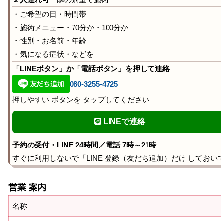
・ご希望の日・時間帯
・施術メニュー・70分か・100分か
・性別・お名前・年齢
・気になる症状・などを
「LINEボタン」か「電話ボタン」を押して連絡
080-3255-4725
押しやすい ボタンを タップしてください
LINEで連絡
予約の受付・LINE 24時間／電話 7時～21時
すぐに利用しないで「LINE 登録（友だち追加）だけ しておい
営業 案内
名称