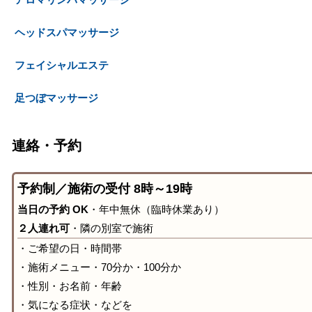
ヘッドスパマッサージ
フェイシャルエステ
足つぼマッサージ
連絡・予約
予約制／施術の受付 8時～19時
当日の予約 OK
・年中無休（臨時休業あり）
２人連れ可
・隣の別室で施術
・ご希望の日・時間帯
・施術メニュー・70分か・100分か
・性別・お名前・年齢
・気になる症状・などを