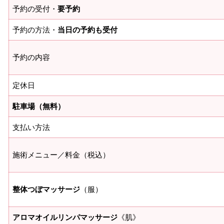
予約の受付・
要予約
予約の方法・
当日の予約も受付
予約の内容
定休日
駐車場（無料）
支払い方法
施術メニュー／料金（税込）
整体つぼマッサージ
（服）
アロマオイルリンパマッサージ
《肌》