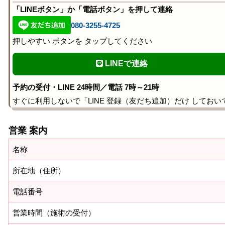
「LINEボタン」か「電話ボタン」を押して連絡
080-3255-4725
押しやすい ボタンを タップしてください
LINEで連絡
予約の受付・LINE 24時間／電話 7時～21時
すぐに利用しないで「LINE 登録（友だち追加）だけ しておい
営業 案内
名称
所在地（住所）
電話番号
営業時間（施術の受付）