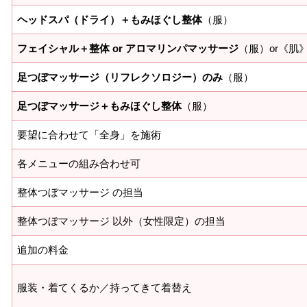
ヘッドスパ（ドライ）＋もみほぐし整体
（服）
フェイシャル＋整体 or アロマリンパマッサージ
（服）or《肌
足つぼマッサージ（リフレクソロジー）のみ
（服）
足つぼマッサージ＋もみほぐし整体
（服）
要望に合わせて「全身」を施術
各メニューの組み合わせ可
整体つぼマッサージ の担当
整体つぼマッサージ 以外（女性限定）の担当
追加の料金
服装・着てくるか／持ってきて着替え